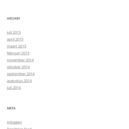
ARCHIEF
juli 2015
april 2015
maart 2015
februari 2015
november 2014
oktober 2014
september 2014
augustus 2014
juli 2014
META
Inloggen