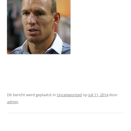
Dit bericht werd geplaatst in
Uncategorized
op
juli 11, 2014
door
admin
.