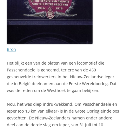
Bron
Het blijkt een van de platen van een locomotief die
Passchendaele is genoemd, ter ere van de 450
gesneuvelde treinwerkers in het Nieuw-Zeelandse leger
die in België deelnamen aan de Eerste Wereldoorlog. Dat
was de reden om de Westhoek te gaan bekijken.
Nou, het was diep indrukwekkend. Om Passchendaele en
Ieper (op 13 km van elkaar) is in de Grote Oorlog eindeloos
gevochten. De Nieuw-Zeelanders namen onder andere
deel aan de derde slag om Ieper, van 31 juli tot 10