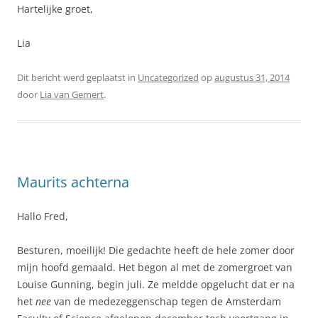
Hartelijke groet,
Lia
Dit bericht werd geplaatst in
Uncategorized
op
augustus 31, 2014
door
Lia van Gemert
.
Maurits achterna
Hallo Fred,
Besturen, moeilijk! Die gedachte heeft de hele zomer door
mijn hoofd gemaald. Het begon al met de zomergroet van
Louise Gunning, begin juli. Ze meldde opgelucht dat er na
het
nee
van de medezeggenschap tegen de Amsterdam