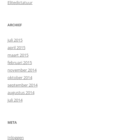
Elitedictatuur
ARCHIEF
juli 2015
april 2015
maart 2015
februari 2015
november 2014
oktober 2014
september 2014
augustus 2014
juli 2014
META
Inloggen